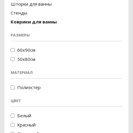
Шторки для ванны
Стенды
Коврики для ванны
РАЗМЕРЫ
60x90см
50x80см
МАТЕРИАЛ
Полиэстер
ЦВЕТ
Белый
Красный