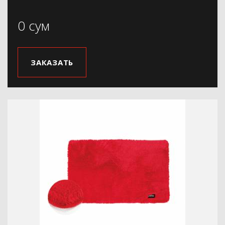
0 сум
ЗАКАЗАТЬ