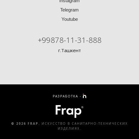
Instagram
Telegram
Youtube
+99878-11-31-888
г.Ташкент
РАЗРАБОТКА -
© 2026 FRAP.
ИСКУССТВО В САНИТАРНО-ТЕХНИЧЕСКИХ
ИЗДЕЛИЯХ.