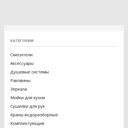
КАТЕГОРИИ:
Смесители
Аксессуары
Душевые системы
Раковины
Зеркала
Мойки для кухни
Сушилки для рук
Краны водоразборные
Комплектующие