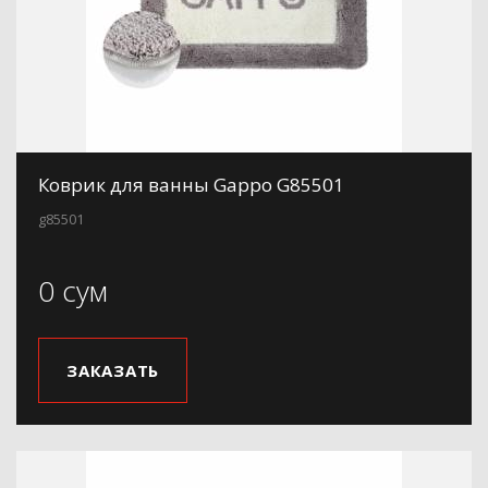
Коврик для ванны Gappo G85501
g85501
0 сум
ЗАКАЗАТЬ