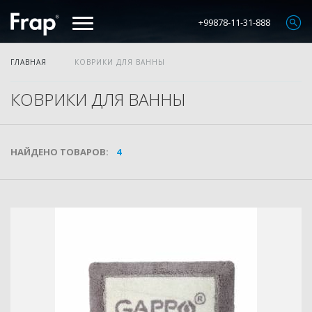
+99878-11-31-888
ГЛАВНАЯ
КОВРИКИ ДЛЯ ВАННЫ
КОВРИКИ ДЛЯ ВАННЫ
НАЙДЕНО ТОВАРОВ:
4