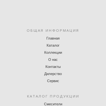
ОБЩАЯ ИНФОРМАЦИЯ
Главная
Каталог
Коллекции
О нас
Контакты
Дилерство
Сервис
КАТАЛОГ ПРОДУКЦИИ
Смесители