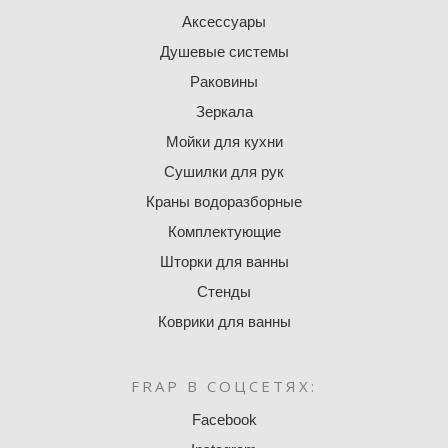
Аксессуары
Душевые системы
Раковины
Зеркала
Мойки для кухни
Сушилки для рук
Краны водоразборные
Комплектующие
Шторки для ванны
Стенды
Коврики для ванны
FRAP В СОЦСЕТЯХ:
Facebook