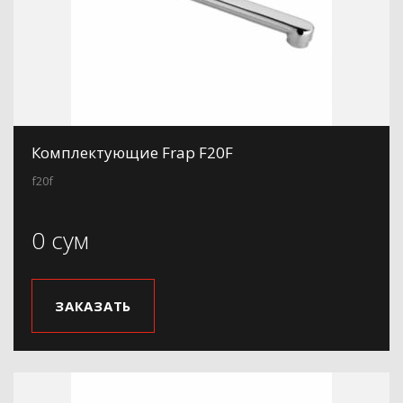
Комплектующие Frap F20F
f20f
0 сум
ЗАКАЗАТЬ