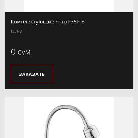
Комплектующие Frap F35F-8
f35f-8
0 сум
ЗАКАЗАТЬ