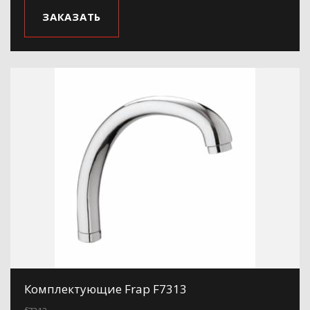
ЗАКАЗАТЬ
Комплектующие Frap F7313