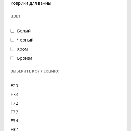
Коврики для ванны
ЦВЕТ
Белый
Черный
Хром
Бронза
ВЫБЕРИТЕ КОЛЛЕКЦИЮ:
F20
F73
F72
F77
F34
H01