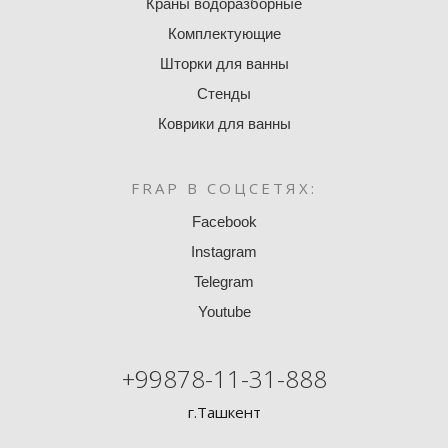
Краны водоразборные
Комплектующие
Шторки для ванны
Стенды
Коврики для ванны
FRAP В СОЦСЕТЯХ:
Facebook
Instagram
Telegram
Youtube
+99878-11-31-888
г.Ташкент