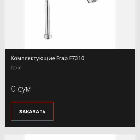
Комплектующие Frap F7310
f7310
0 сум
ЗАКАЗАТЬ