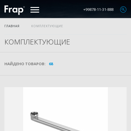
+99878-11-31-888
ГЛАВНАЯ
КОМПЛЕКТУЮЩИЕ
КОМПЛЕКТУЮЩИЕ
НАЙДЕНО ТОВАРОВ:
68