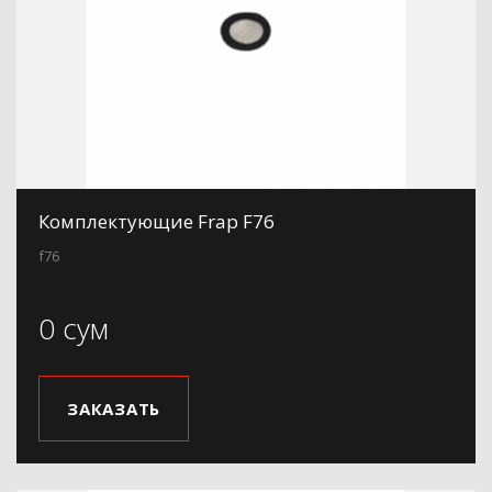
Комплектующие Frap F76
f76
0 сум
ЗАКАЗАТЬ