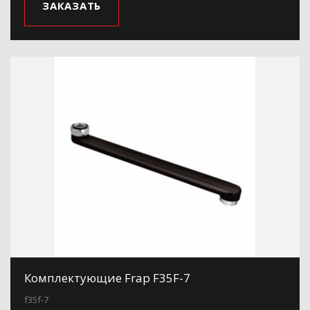
ЗАКАЗАТЬ
Комплектующие Frap F35F-7
f35f-7