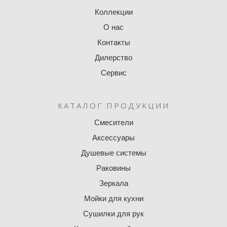
Коллекции
О нас
Контакты
Дилерство
Сервис
КАТАЛОГ ПРОДУКЦИИ
Смесители
Аксессуары
Душевые системы
Раковины
Зеркала
Мойки для кухни
Сушилки для рук