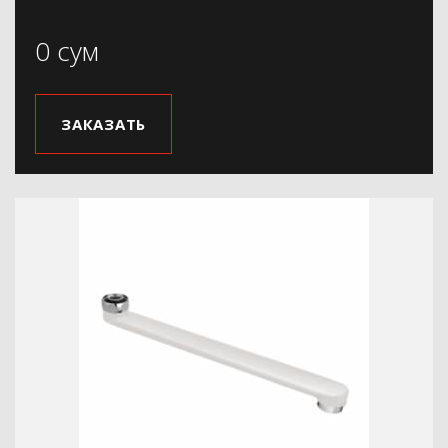
0 сум
ЗАКАЗАТЬ