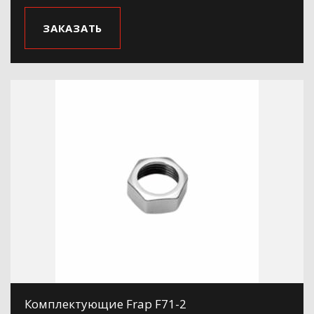
ЗАКАЗАТЬ
Комплектующие Frap F71-2