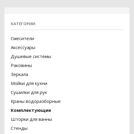
КАТЕГОРИИ:
Смесители
Аксессуары
Душевые системы
Раковины
Зеркала
Мойки для кухни
Сушилки для рук
Краны водоразборные
Комплектующие
Шторки для ванны
Стенды