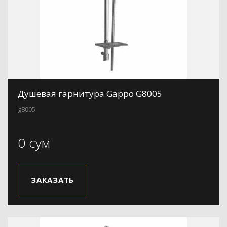
Душевая гарнитура Gappo G8005
g8005
0 сум
ЗАКАЗАТЬ