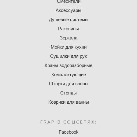
Смесители
Аксессуары
Душевые системы
Раковины
Зеркала
Мойки для кухни
Сушилки для рук
Краны водоразборные
Комплектующие
Шторки для ванны
Стенды
Коврики для ванны
FRAP В СОЦСЕТЯХ:
Facebook