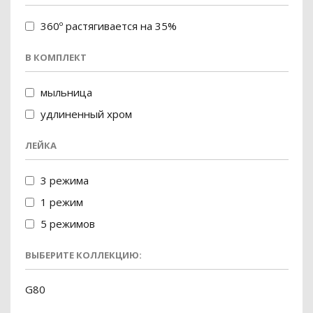
360º растягивается на 35%
В КОМПЛЕКТ
мыльница
удлиненный хром
ЛЕЙКА
3 режима
1 режим
5 режимов
ВЫБЕРИТЕ КОЛЛЕКЦИЮ:
G80