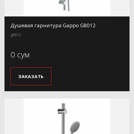
Душевая гарнитура Gappo G8012
g8012
0 сум
ЗАКАЗАТЬ