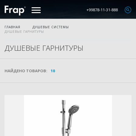
+99878-11-31-888
ГЛАВНАЯ
ДУШЕВЫЕ СИСТЕМЫ
ДУШЕВЫЕ ГАРНИТУРЫ
ДУШЕВЫЕ ГАРНИТУРЫ
НАЙДЕНО ТОВАРОВ:
10