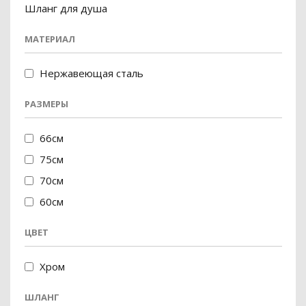
Шланг для душа
МАТЕРИАЛ
Нержавеющая сталь
РАЗМЕРЫ
66см
75см
70см
60см
ЦВЕТ
Хром
ШЛАНГ