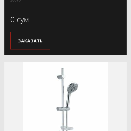
0 сум
ЗАКАЗАТЬ