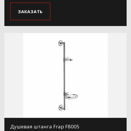
ЗАКАЗАТЬ
Душевая штанга Frap F8005