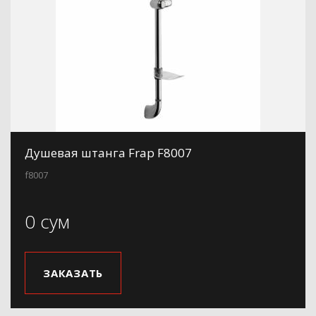
Душевая штанга Frap F8007
f8007
0 сум
ЗАКАЗАТЬ