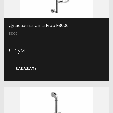
Душевая штанга Frap F8006
f8006
0 сум
ЗАКАЗАТЬ