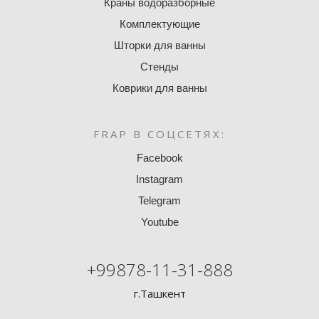
Краны водоразборные
Комплектующие
Шторки для ванны
Стенды
Коврики для ванны
FRAP В СОЦСЕТЯХ:
Facebook
Instagram
Telegram
Youtube
+99878-11-31-888
г.Ташкент