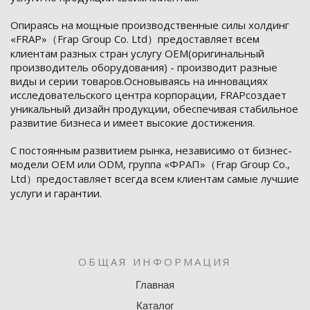
Опираясь на мощные производственные силы холдинг
«FRAP»（Frap Group Со. Ltd）предоставляет всем
клиентам разных стран услугу OEM(оригинальный
производитель оборудования) - производит разные
виды и серии товаров.Основываясь на инновациях
исследовательского центра корпорации, FRAPсоздает
уникальный дизайн продукции, обеспечивая стабильное
развитие бизнеса и имеет высокие достижения.
С постоянным развитием рынка, независимо от бизнес-
модели OEM или ODM, группа «ФРАП»（Frap Group Со.,
Ltd）предоставляет всегда всем клиентам самые лучшие
услуги и гарантии.
ОБЩАЯ ИНФОРМАЦИЯ
Главная
Каталог