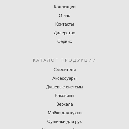
Коллекции
О нас
Контакты
Дилерство
Сервис
КАТАЛОГ ПРОДУКЦИИ
Смесители
Аксессуары
Душевые системы
Раковины
Зеркала
Мойки для кухни
Сушилки для рук