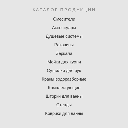
КАТАЛОГ ПРОДУКЦИИ
Смесители
Аксессуары
Душевые системы
Раковины
Зеркала
Мойки для кухни
Сушилки для рук
Краны водоразборные
Комплектующие
Шторки для ванны
Стенды
Коврики для ванны