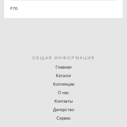
F70
ОБЩАЯ ИНФОРМАЦИЯ
Главная
Каталог
Коллекции
О нас
Контакты
Дилерство
Сервис