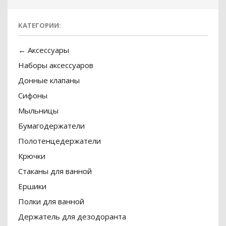
КАТЕГОРИИ:
← Аксессуары
Наборы аксессуаров
Донные клапаны
Сифоны
Мыльницы
Бумагодержатели
Полотенцедержатели
Крючки
Стаканы для ванной
Ершики
Полки для ванной
Держатель для дезодоранта