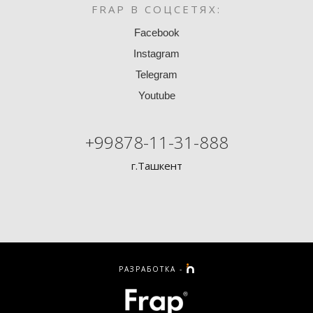
FRAP В СОЦСЕТЯХ:
Facebook
Instagram
Telegram
Youtube
+99878-11-31-888
г.Ташкент
РАЗРАБОТКА -