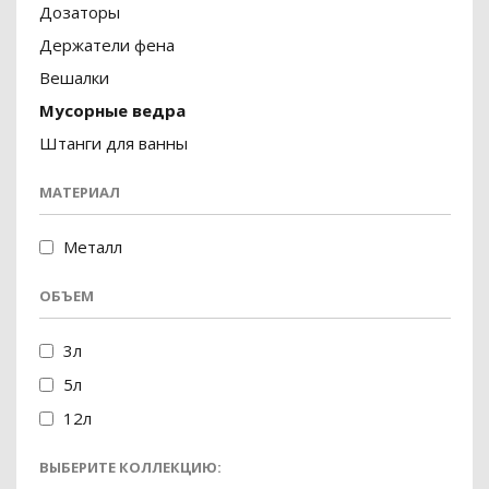
Дозаторы
Держатели фена
Вешалки
Мусорные ведра
Штанги для ванны
МАТЕРИАЛ
Металл
ОБЪЕМ
3л
5л
12л
ВЫБЕРИТЕ КОЛЛЕКЦИЮ: