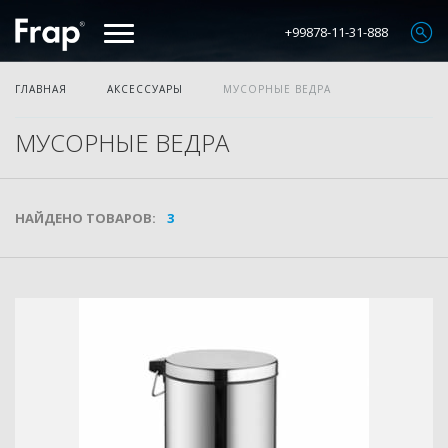
+99878-11-31-888
ГЛАВНАЯ
АКСЕССУАРЫ
МУСОРНЫЕ ВЕДРА
МУСОРНЫЕ ВЕДРА
НАЙДЕНО ТОВАРОВ:
3