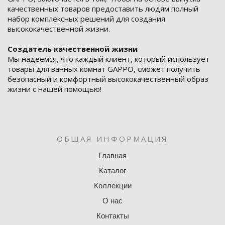
качественных товаров предоставить людям полный
набор комплексных решений для создания
высококачественной жизни.
Создатель качественной жизни
Мы надеемся, что каждый клиент, который использует
товары для ванных комнат GAPPO, сможет получить
безопасный и комфортный высококачественный образ
жизни с нашей помощью!
ОБЩАЯ ИНФОРМАЦИЯ
Главная
Каталог
Коллекции
О нас
Контакты