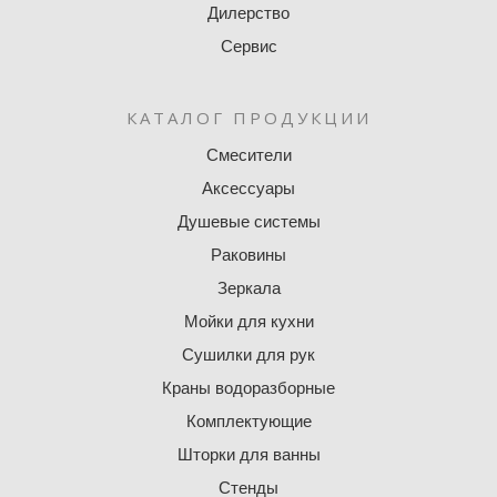
Дилерство
Сервис
КАТАЛОГ ПРОДУКЦИИ
Смесители
Аксессуары
Душевые системы
Раковины
Зеркала
Мойки для кухни
Сушилки для рук
Краны водоразборные
Комплектующие
Шторки для ванны
Стенды