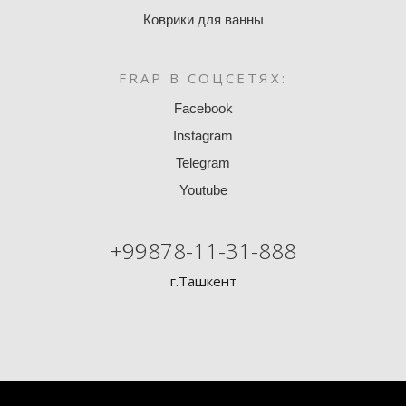
Коврики для ванны
FRAP В СОЦСЕТЯХ:
Facebook
Instagram
Telegram
Youtube
+99878-11-31-888
г.Ташкент