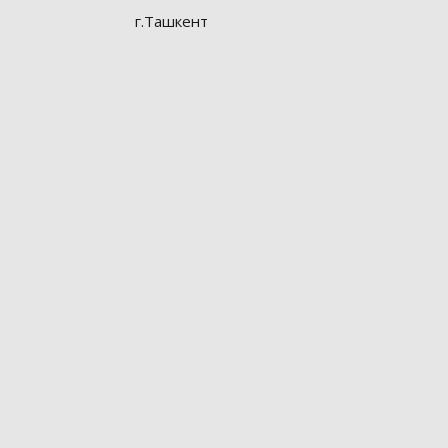
г.Ташкент