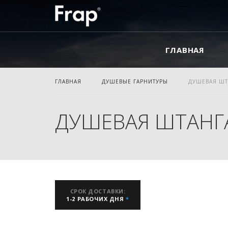
ГЛАВНАЯ
ГЛАВНАЯ
ДУШЕВЫЕ ГАРНИТУРЫ
ДУШЕВАЯ ШТА
ДУШЕВАЯ ШТАНГА
СРОК ДОСТАВКИ:
1-2 РАБОЧИХ ДНЯ
*