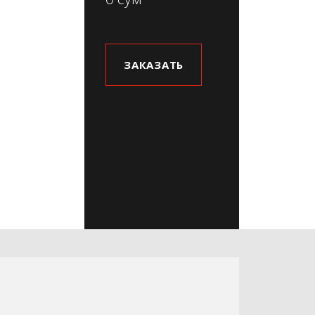
ЗАКАЗАТЬ