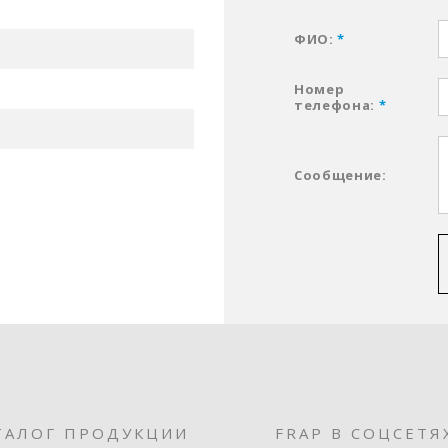
ФИО:
*
Номер
телефона:
*
Сообщение:
ТАЛОГ ПРОДУКЦИИ
FRAP В СОЦСЕТЯ