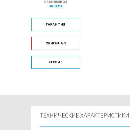
САМОВЫВОЗ
ЗАВТРА
ГАРАНТИЯ
ОРИГИНАЛ
СЕРВИС
ТЕХНИЧЕСКИЕ ХАРАКТЕРИСТИКИ