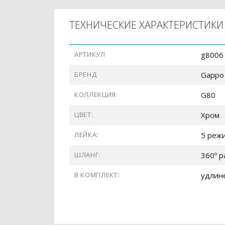
ТЕХНИЧЕСКИЕ ХАРАКТЕРИСТИКИ
АРТИКУЛ
g8006
БРЕНД
Gappo
КОЛЛЕКЦИЯ
G80
ЦВЕТ:
Хром
ЛЕЙКА:
5 реж
ШЛАНГ:
360º р
В КОМПЛЕКТ:
удлин