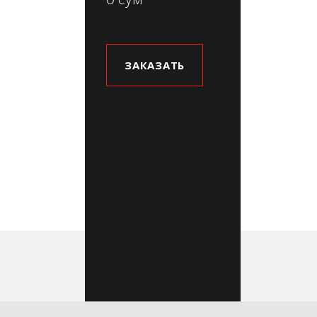
ЗАКАЗАТЬ