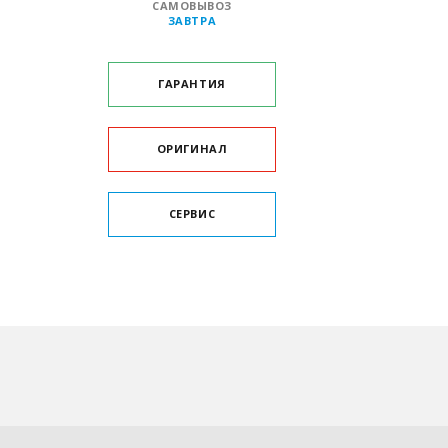
САМОВЫВОЗ
ЗАВТРА
ГАРАНТИЯ
ОРИГИНАЛ
СЕРВИС