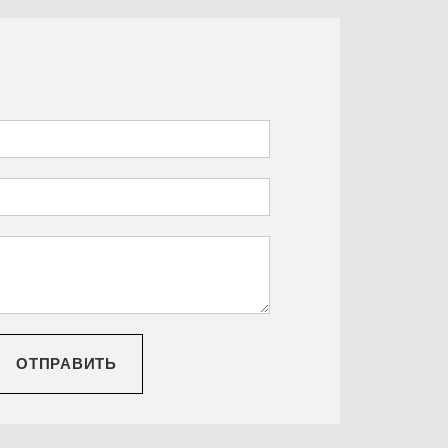
ОТПРАВИТЬ