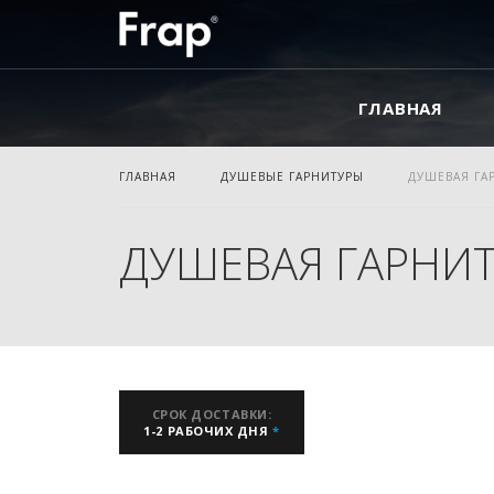
ГЛАВНАЯ
ГЛАВНАЯ
ДУШЕВЫЕ ГАРНИТУРЫ
ДУШЕВАЯ ГА
ДУШЕВАЯ ГАРНИТ
СРОК ДОСТАВКИ:
1-2 РАБОЧИХ ДНЯ
*