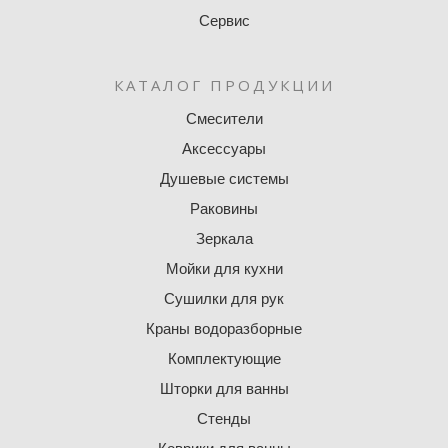
Сервис
КАТАЛОГ ПРОДУКЦИИ
Смесители
Аксессуары
Душевые системы
Раковины
Зеркала
Мойки для кухни
Сушилки для рук
Краны водоразборные
Комплектующие
Шторки для ванны
Стенды