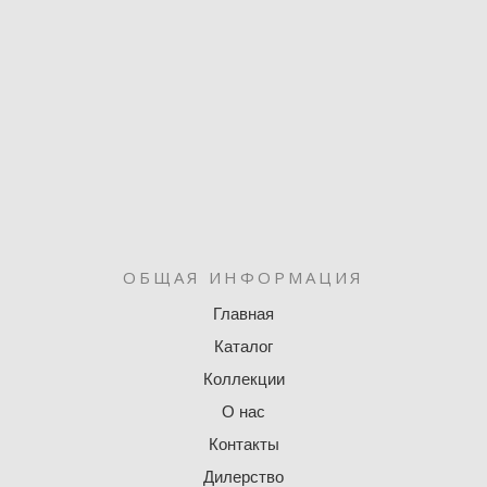
ОБЩАЯ ИНФОРМАЦИЯ
Главная
Каталог
Коллекции
О нас
Контакты
Дилерство