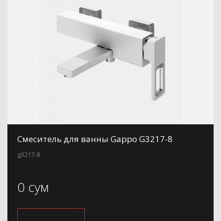
Смеситель для ванны Gappo G3217-8
g3217-8
0 сум