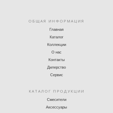
ОБЩАЯ ИНФОРМАЦИЯ
Главная
Каталог
Коллекции
О нас
Контакты
Дилерство
Сервис
КАТАЛОГ ПРОДУКЦИИ
Смесители
Аксессуары