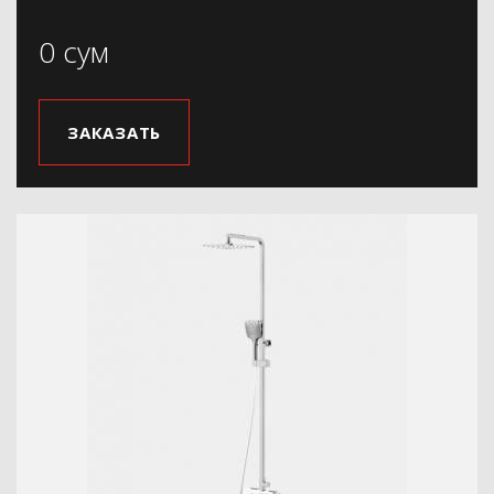
0 сум
ЗАКАЗАТЬ