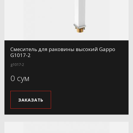
Смеситель для раковины высокий Gappo
G1017-2
g1017-2
0 сум
ЗАКАЗАТЬ