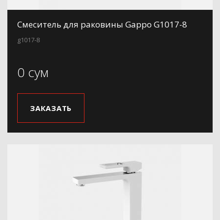
Смеситель для раковины Gappo G1017-8
g1017-8
0 сум
ЗАКАЗАТЬ