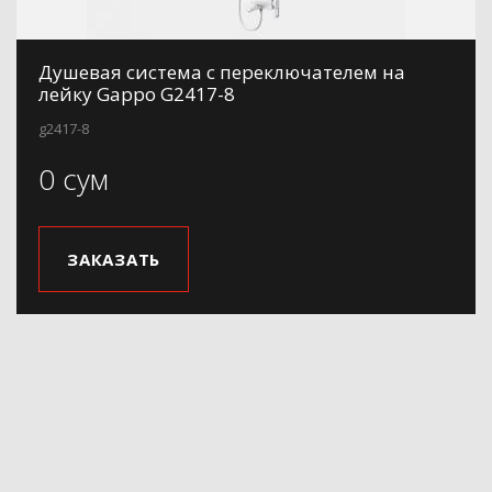
Душевая система с переключателем на
лейку Gappo G2417-8
g2417-8
0 сум
ЗАКАЗАТЬ