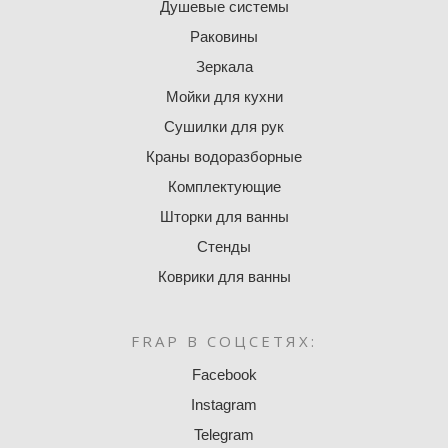
Душевые системы
Раковины
Зеркала
Мойки для кухни
Сушилки для рук
Краны водоразборные
Комплектующие
Шторки для ванны
Стенды
Коврики для ванны
FRAP В СОЦСЕТЯХ:
Facebook
Instagram
Telegram