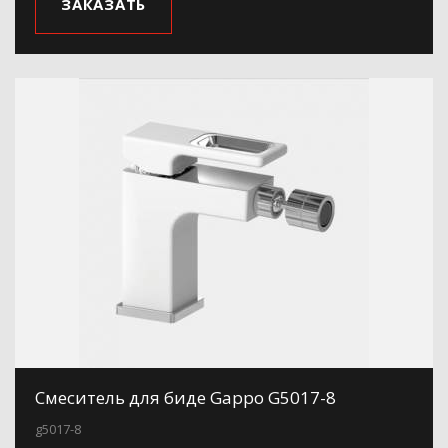
ЗАКАЗАТЬ
Смеситель для биде Gappo G5017-8
g5017-8