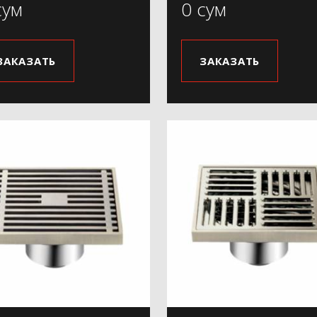
сум
0 сум
ЗАКАЗАТЬ
ЗАКАЗАТЬ