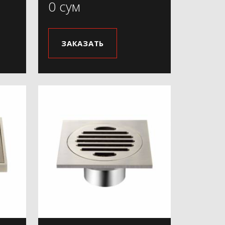
0 сум
ЗАКАЗАТЬ