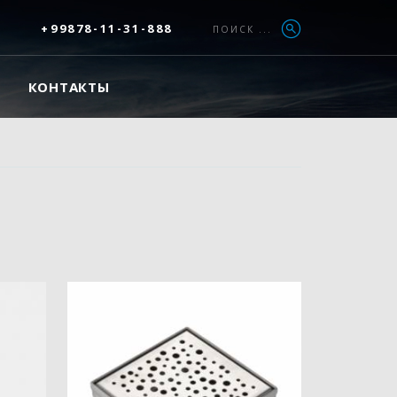
+99878-11-31-888
ПОИСК ...
КОНТАКТЫ