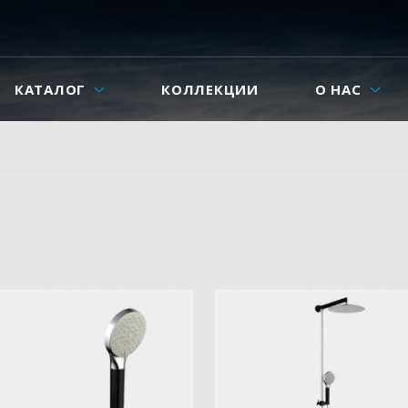
КАТАЛОГ
КОЛЛЕКЦИИ
О НАС