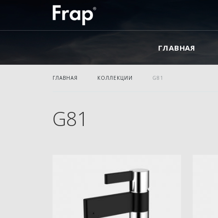
ГЛАВНАЯ
ГЛАВНАЯ
КОЛЛЕКЦИИ
G81
G81