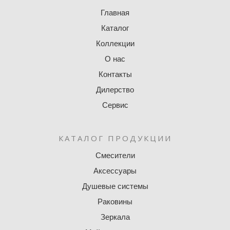
Главная
Каталог
Коллекции
О нас
Контакты
Дилерство
Сервис
КАТАЛОГ ПРОДУКЦИИ
Смесители
Аксессуары
Душевые системы
Раковины
Зеркала