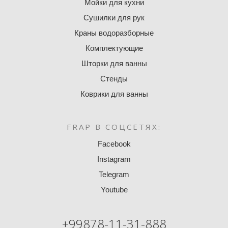
Мойки для кухни
Сушилки для рук
Краны водоразборные
Комплектующие
Шторки для ванны
Стенды
Коврики для ванны
FRAP В СОЦСЕТЯХ:
Facebook
Instagram
Telegram
Youtube
+99878-11-31-888