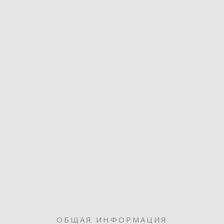
ОБЩАЯ ИНФОРМАЦИЯ