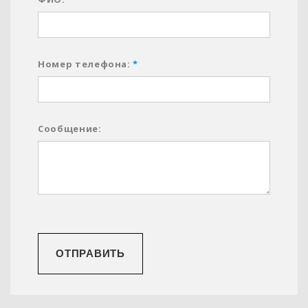
Номер телефона:
*
Сообщение:
ОТПРАВИТЬ