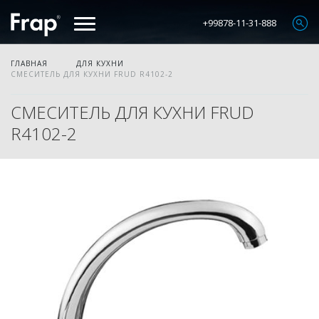
+99878-11-31-888
ГЛАВНАЯ
ДЛЯ КУХНИ
СМЕСИТЕЛЬ ДЛЯ КУХНИ FRUD R4102-2
СМЕСИТЕЛЬ ДЛЯ КУХНИ FRUD
R4102-2