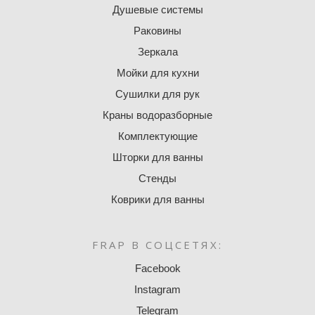
Душевые системы
Раковины
Зеркала
Мойки для кухни
Сушилки для рук
Краны водоразборные
Комплектующие
Шторки для ванны
Стенды
Коврики для ванны
FRAP В СОЦСЕТЯХ:
Facebook
Instagram
Telegram