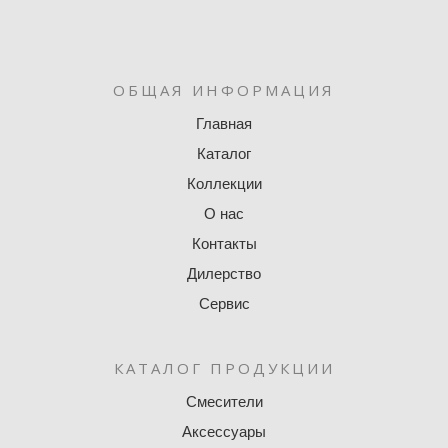
ОБЩАЯ ИНФОРМАЦИЯ
Главная
Каталог
Коллекции
О нас
Контакты
Дилерство
Сервис
КАТАЛОГ ПРОДУКЦИИ
Смесители
Аксессуары