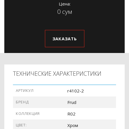
Цена:
0 сум
ЗАКАЗАТЬ
ТЕХНИЧЕСКИЕ ХАРАКТЕРИСТИКИ
АРТИКУЛ
r4102-2
БРЕНД
Frud
КОЛЛЕКЦИЯ
R02
ЦВЕТ:
Хром