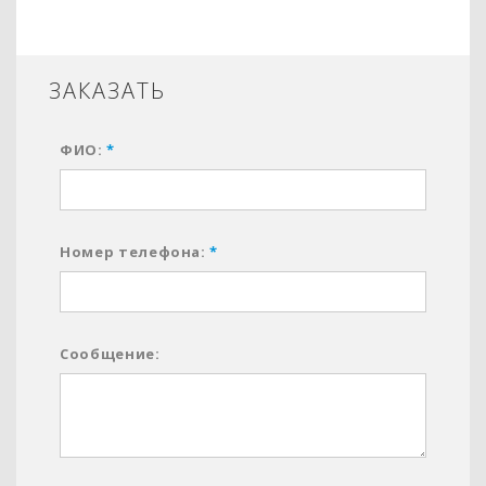
ЗАКАЗАТЬ
ФИО:
*
Номер телефона:
*
Сообщение: