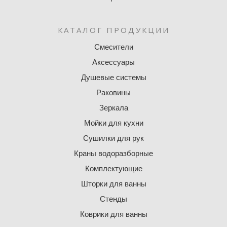
КАТАЛОГ ПРОДУКЦИИ
Смесители
Аксессуары
Душевые системы
Раковины
Зеркала
Мойки для кухни
Сушилки для рук
Краны водоразборные
Комплектующие
Шторки для ванны
Стенды
Коврики для ванны