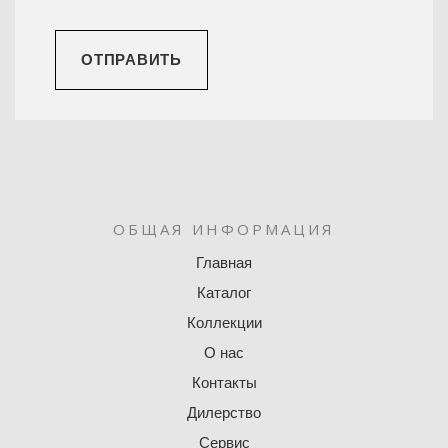
ОТПРАВИТЬ
ОБЩАЯ ИНФОРМАЦИЯ
Главная
Каталог
Коллекции
О нас
Контакты
Дилерство
Сервис