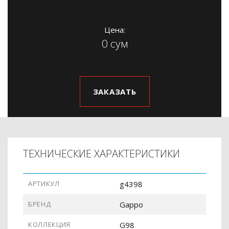
Цена:
0 сум
ЗАКАЗАТЬ
ТЕХНИЧЕСКИЕ ХАРАКТЕРИСТИКИ
АРТИКУЛ
g4398
БРЕНД
Gappo
КОЛЛЕКЦИЯ
G98