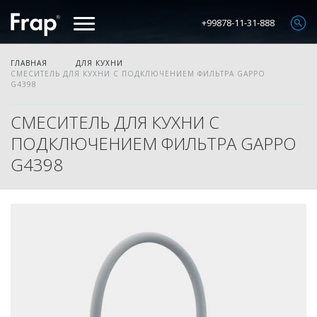
+99878-11-31-888
ГЛАВНАЯ
ДЛЯ КУХНИ
СМЕСИТЕЛЬ ДЛЯ КУХНИ С ПОДКЛЮЧЕНИЕМ ФИЛЬТРА GAPPO
G4398
СМЕСИТЕЛЬ ДЛЯ КУХНИ С
ПОДКЛЮЧЕНИЕМ ФИЛЬТРА GAPPO
G4398