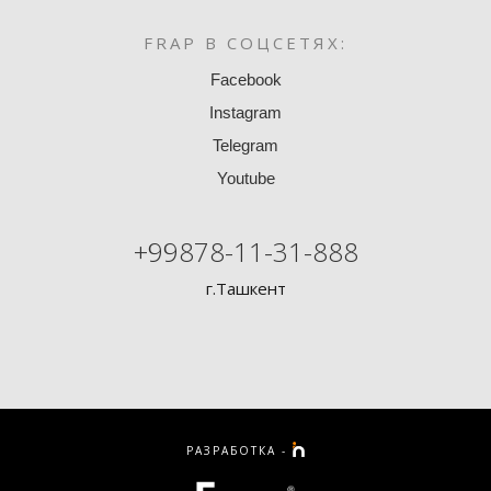
FRAP В СОЦСЕТЯХ:
Facebook
Instagram
Telegram
Youtube
+99878-11-31-888
г.Ташкент
РАЗРАБОТКА -