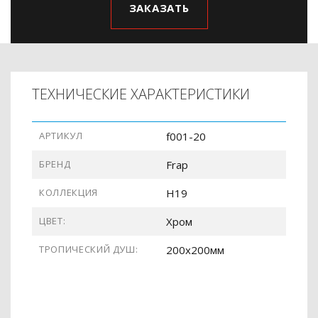
ЗАКАЗАТЬ
ТЕХНИЧЕСКИЕ ХАРАКТЕРИСТИКИ
АРТИКУЛ
f001-20
БРЕНД
Frap
КОЛЛЕКЦИЯ
H19
ЦВЕТ:
Хром
ТРОПИЧЕСКИЙ ДУШ:
200x200мм