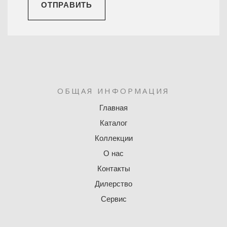
ОТПРАВИТЬ
ОБЩАЯ ИНФОРМАЦИЯ
Главная
Каталог
Коллекции
О нас
Контакты
Дилерство
Сервис