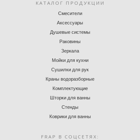
КАТАЛОГ ПРОДУКЦИИ
Смесители
Аксессуары
Душевые системы
Раковины
Зеркала
Мойки для кухни
Сушилки для рук
Краны водоразборные
Комплектующие
Шторки для ванны
Стенды
Коврики для ванны
FRAP В СОЦСЕТЯХ: