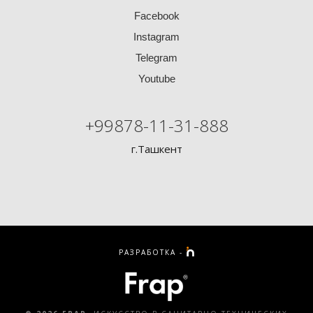
Facebook
Instagram
Telegram
Youtube
+99878-11-31-888
г.Ташкент
РАЗРАБОТКА -