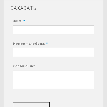
ЗАКАЗАТЬ
ФИО:
*
Номер телефона:
*
Сообщение: